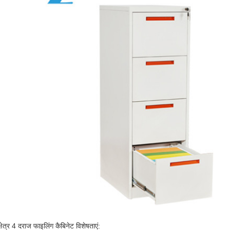
क्षेत्र 4 दराज फाइलिंग कैबिनेट विशेषताएं: