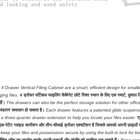
 4 Drawer Vertical Filing Cabinet are a smart, efficient design for sma
ing files.
4 ड्रॉअर वर्टिकल फाइलिंग कैबिनेट छोटे रिक्त स्थान के लिए एक स्मार्ट, कुशल
हैं।
The drawers can also be the perfect storage solution for other office
भंडारण समाधान हो सकता है।
Each drawer features a patented glide suspens
a three-quarter drawer extension to help you locate your files easier.
प
एक पेटेंट ग्लाइड सस्पेंशन और तीन-चौथाई ड्रॉअर एक्सटेंशन है जिससे आपको अपनी फ़ाइलों 
 keep your files and possessions secure by using the built-in lock for b