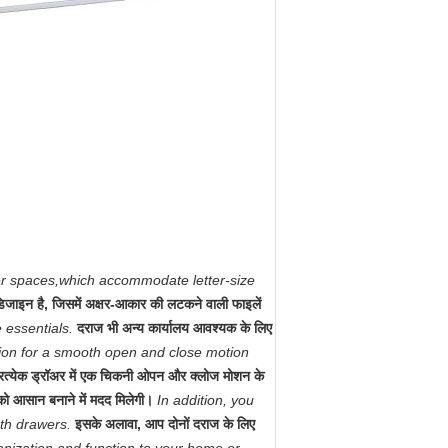
ller spaces,which accommodate letter-size
 डिजाइन है, जिसमें अक्षर-आकार की लटकने वाली फाइलें
 essentials.
दराज भी अन्य कार्यालय आवश्यक के लिए
ion for a smooth open and close motion
्रत्येक ड्रॉअर में एक चिकनी ओपन और क्लोज मोशन के
को आसान बनाने में मदद मिलेगी।
In addition, you
oth drawers.
इसके अलावा, आप दोनों दराज के लिए