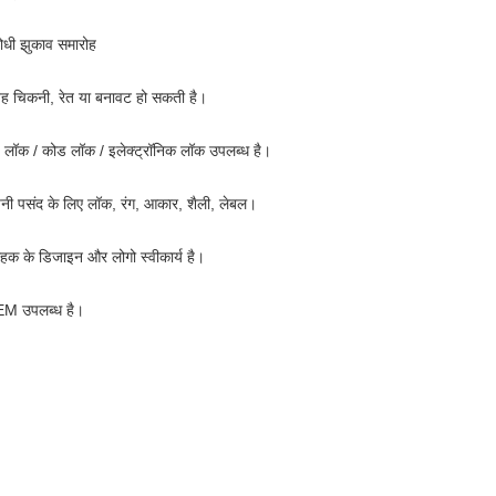
रोधी झुकाव समारोह
ह चिकनी, रेत या बनावट हो सकती है।
ड लॉक / कोड लॉक / इलेक्ट्रॉनिक लॉक उपलब्ध है।
नी पसंद के लिए लॉक, रंग, आकार, शैली, लेबल।
राहक के डिजाइन और लोगो स्वीकार्य है।
EM उपलब्ध है।