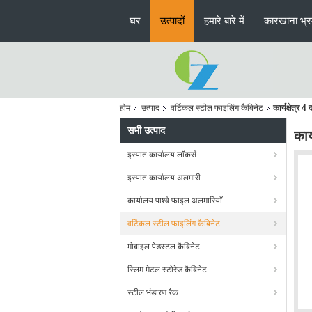
घर
उत्पादों
हमारे बारे में
कारखाना भ्
होम
उत्पाद
वर्टिकल स्टील फाइलिंग कैबिनेट
कार्यक्षेत्र
सभी उत्पाद
कार
इस्पात कार्यालय लॉकर्स
इस्पात कार्यालय अलमारी
कार्यालय पार्श्व फ़ाइल अलमारियाँ
वर्टिकल स्टील फाइलिंग कैबिनेट
मोबाइल पेडस्टल कैबिनेट
स्लिम मेटल स्टोरेज कैबिनेट
स्टील भंडारण रैक