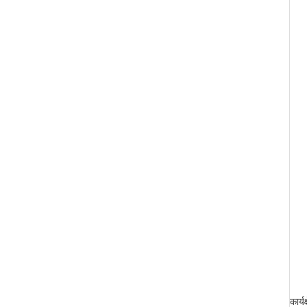
कार्य