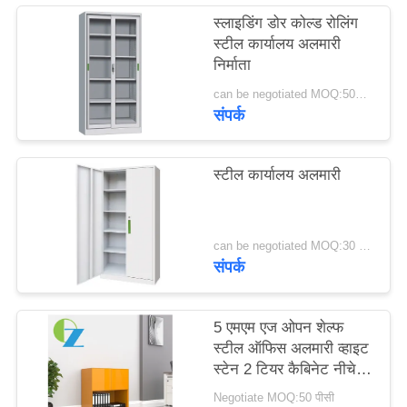
साइटमैप
स्लाइडिंग डोर कोल्ड रोलिंग
स्टील कार्यालय अलमारी
निर्माता
PRIVACY
can be negotiated MOQ:50PCS
POLICY
संपर्क
स्टील कार्यालय अलमारी
can be negotiated MOQ:30 पीसीएस
संपर्क
5 एमएम एज ओपन शेल्फ
स्टील ऑफिस अलमारी व्हाइट
स्टेन 2 टियर कैबिनेट नीचे
खुला;
Negotiate MOQ:50 पीसी