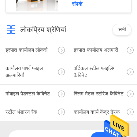
संपर्क
लोकप्रिय श्रेणियां
सभी
इस्पात कार्यालय लॉकर्स
इस्पात कार्यालय अलमारी
कार्यालय पार्श्व फ़ाइल
वर्टिकल स्टील फाइलिंग
अलमारियाँ
कैबिनेट
मोबाइल पेडस्टल कैबिनेट
स्लिम मेटल स्टोरेज कैबिनेट
स्टील भंडारण रैक
कार्यालय कार्य केंद्र डेस्क