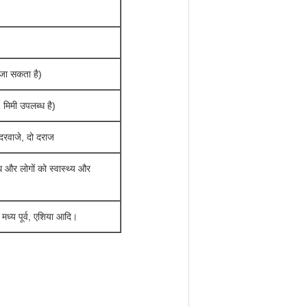
ा सकता है)
 मिमी उपलब्ध है)
 दरवाजे, दो दराज
 और लोगों को स्वास्थ्य और
 मध्य पूर्व, एशिया आदि।