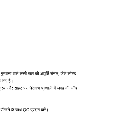
गुणवत्ता वाले कच्चे माल की आपूर्ति चैनल, जैसे कोल्ड
े लिए है।
क्रिया और साइट पर निरीक्षण प्रणाली में जगह की जाँच
और सीखने के साथ QC प्रदान करें।