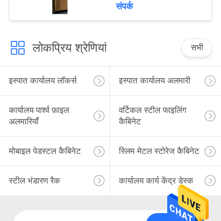
संपर्क
लोकप्रिय श्रेणियां
सभी
इस्पात कार्यालय लॉकर्स
इस्पात कार्यालय अलमारी
कार्यालय पार्श्व फ़ाइल
वर्टिकल स्टील फाइलिंग
अलमारियाँ
कैबिनेट
मोबाइल पेडस्टल कैबिनेट
स्लिम मेटल स्टोरेज कैबिनेट
स्टील भंडारण रैक
कार्यालय कार्य केंद्र डेस्क