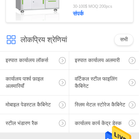
30-100$ MOQ:200pcs
संपर्क
लोकप्रिय श्रेणियां
सभी
इस्पात कार्यालय लॉकर्स
इस्पात कार्यालय अलमारी
कार्यालय पार्श्व फ़ाइल
वर्टिकल स्टील फाइलिंग
अलमारियाँ
कैबिनेट
मोबाइल पेडस्टल कैबिनेट
स्लिम मेटल स्टोरेज कैबिनेट
स्टील भंडारण रैक
कार्यालय कार्य केंद्र डेस्क