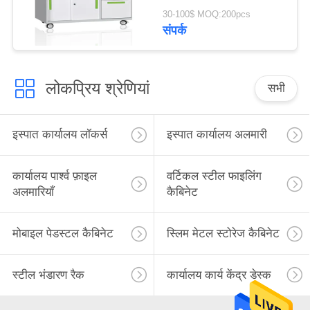
30-100$ MOQ:200pcs
संपर्क
लोकप्रिय श्रेणियां
सभी
इस्पात कार्यालय लॉकर्स
इस्पात कार्यालय अलमारी
कार्यालय पार्श्व फ़ाइल
वर्टिकल स्टील फाइलिंग
अलमारियाँ
कैबिनेट
मोबाइल पेडस्टल कैबिनेट
स्लिम मेटल स्टोरेज कैबिनेट
स्टील भंडारण रैक
कार्यालय कार्य केंद्र डेस्क