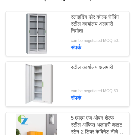
साइटमैप
स्लाइडिंग डोर कोल्ड रोलिंग
स्टील कार्यालय अलमारी
PRIVACY
निर्माता
POLICY
can be negotiated MOQ:50PCS
संपर्क
स्टील कार्यालय अलमारी
can be negotiated MOQ:30 पीसीएस
संपर्क
5 एमएम एज ओपन शेल्फ
स्टील ऑफिस अलमारी व्हाइट
स्टेन 2 टियर कैबिनेट नीचे