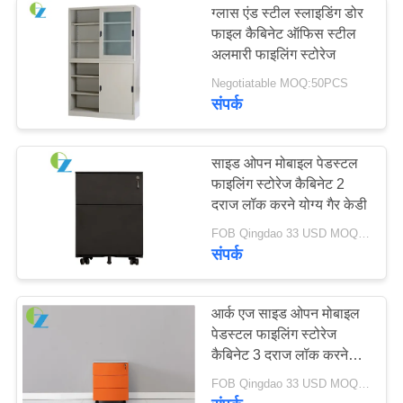
ग्लास एंड स्टील स्लाइडिंग डोर
फाइल कैबिनेट ऑफिस स्टील
अलमारी फाइलिंग स्टोरेज
Negotiatable MOQ:50PCS
संपर्क
साइड ओपन मोबाइल पेडस्टल
फाइलिंग स्टोरेज कैबिनेट 2
दराज लॉक करने योग्य गैर केडी
FOB Qingdao 33 USD MOQ:50 से अधिक पीसी
संपर्क
आर्क एज साइड ओपन मोबाइल
पेडस्टल फाइलिंग स्टोरेज
कैबिनेट 3 दराज लॉक करने
योग्य
FOB Qingdao 33 USD MOQ:50 से अधिक पीसी